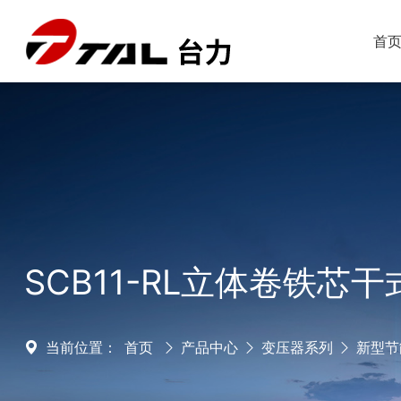
首
SCB11-RL立体卷铁芯干
当前位置：
首页
产品中心
变压器系列
新型节