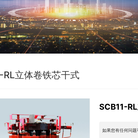
11-RL立体卷铁芯干式
SCB11-
如果您有任何问题