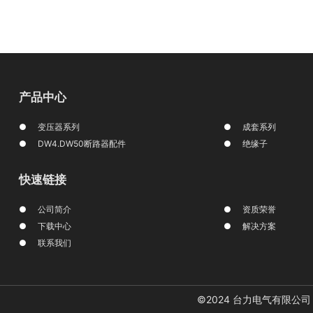
产品中心
变压器系列
成套系列
DW4.DW50断路器配件
绝缘子
快速链接
公司简介
资质荣誉
下载中心
解决方案
联系我们
©2024 台力电气有限公司