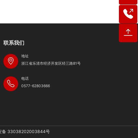
联系我们
地址
浙江省乐清市经济开发区经三路81号
电话
0577-62803666
备 33038202003844号