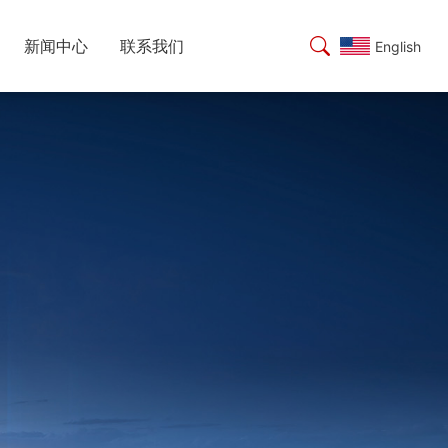
新闻中心
联系我们
English