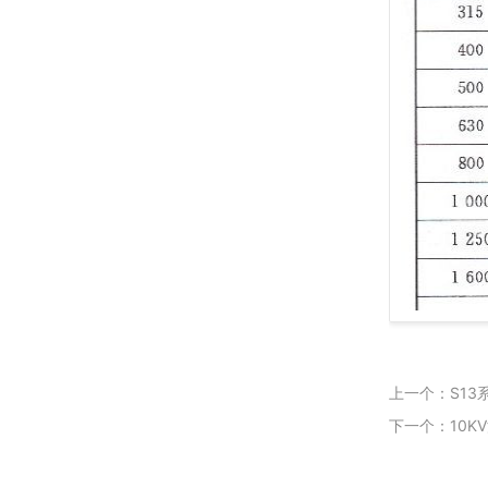
上一个：S13
下一个：10K