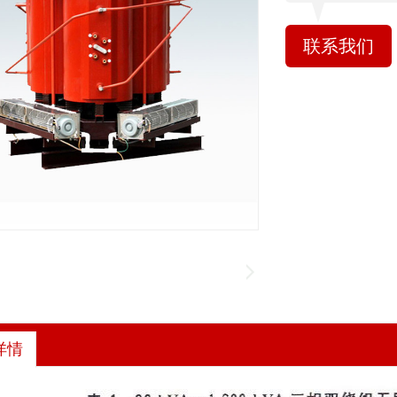
联系我们
详情