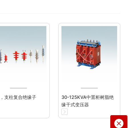
，支柱复合绝缘子
30-125KVA中置柜树脂绝
缘干式变压器