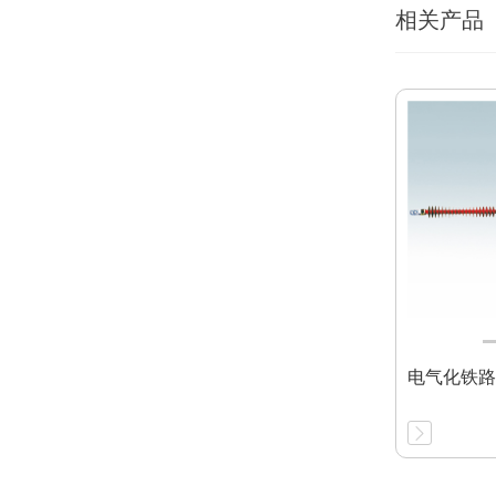
相关产品
电气化铁路