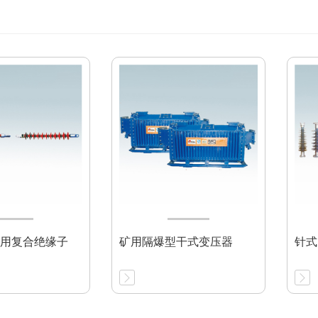
用复合绝缘子
矿用隔爆型干式变压器
针式