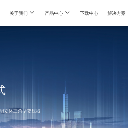
页
关于我们
产品中心
下载中心
解决方案
式
能立体三角型变压器