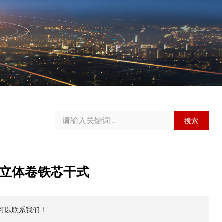
搜索
RL立体卷铁芯干式
可以联系我们！