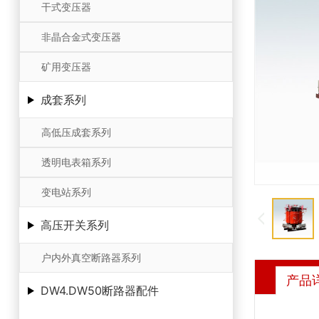
干式变压器
非晶合金式变压器
矿用变压器
成套系列
高低压成套系列
透明电表箱系列
变电站系列
高压开关系列
户内外真空断路器系列
产品
DW4.DW50断路器配件