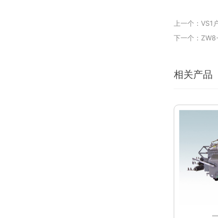
上一个：VS1
下一个：ZW8
相关产品