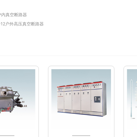
户内真空断路器
-12户外高压真空断路器