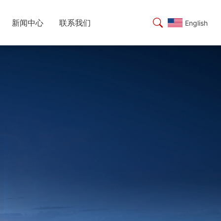
新闻中心
联系我们
English