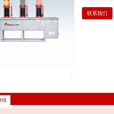
联系我们
详情