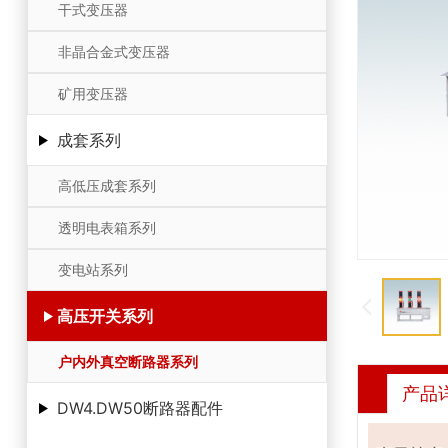
干式变压器
非晶合金式变压器
矿用变压器
成套系列
高低压成套系列
透明电表箱系列
变电站系列
高压开关系列
户内外真空断路器系列
产品
DW4.DW50断路器配件