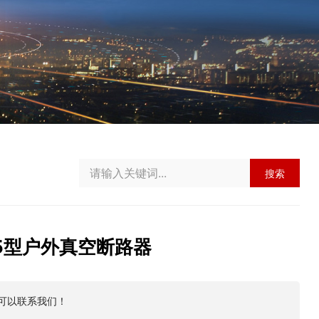
搜索
0.5型户外真空断路器
可以联系我们！