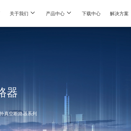
页
关于我们
产品中心
下载中心
解决方案
断路器
外真空断路器系列