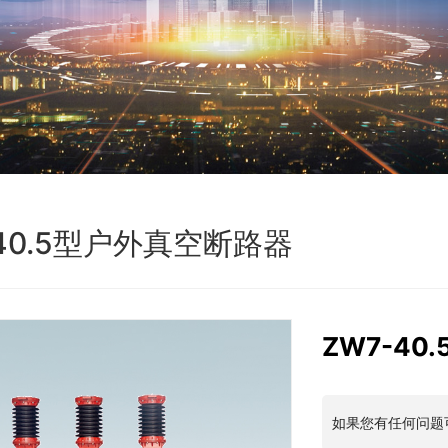
-40.5型户外真空断路器
ZW7-4
如果您有任何问题