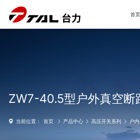
首
ZW7-40.5型户外真空
当前位置：
首页
产品中心
高压开关系列
户内